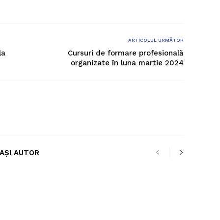
ARTICOLUL URMĂTOR
la
Cursuri de formare profesională
organizate în luna martie 2024
LAȘI AUTOR