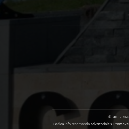
© 2010 - 2026
Codlea Info recomanda
Advertoriale si Promova