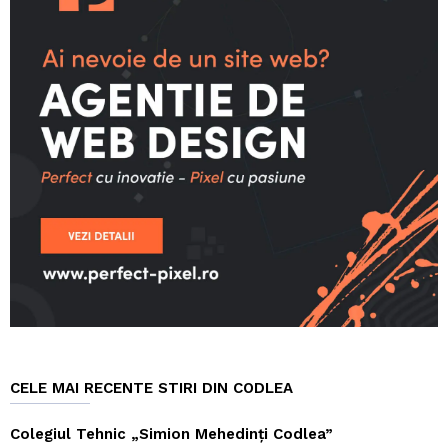
CELE MAI RECENTE STIRI DIN CODLEA
Colegiul Tehnic „Simion Mehedinți Codlea”