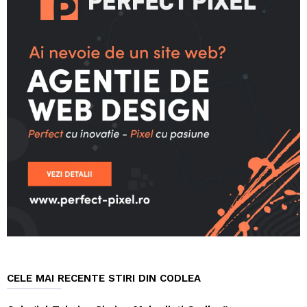
CELE MAI RECENTE STIRI DIN CODLEA