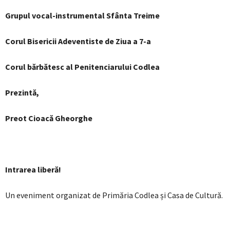
Grupul vocal-instrumental Sfânta Treime
Corul Bisericii Adeventiste de Ziua a 7-a
Corul bărbătesc al Penitenciarului Codlea
Prezintă,
Preot Cioacă Gheorghe
Intrarea liberă!
Un eveniment organizat de Primăria Codlea și Casa de Cultură.