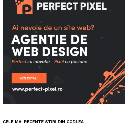
CELE MAI RECENTE STIRI DIN CODLEA