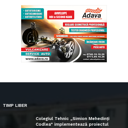
TIMP LIBER
Colegiul Tehnic „Simion Mehedinți
Codlea” implementează proiectul