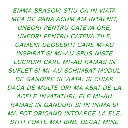
EMMA BRAȘOV: STIU CA IN VIATA
MEA DE PANA ACUM AM INTALNIT,
UNEORI PENTRU CATEVA ORE,
UNEORI PENTRU CATEVA ZILE,
OAMENI DEOSEBITI CARE M-AU
INSPIRAT SI MI-AU SPUS NISTE
LUCRURI CARE MI-AU RAMAS IN
SUFLET SI MI-AU SCHIMBAT MODUL
DE GANDIRE SI VIATA. SI CHIAR
DACA DE MULTE ORI MA ABAT DE LA
ACELE INVATATURI, ELE MI-AU
RAMAS IN GANDURI SI IN INIMA SI
MA POT ORICAND INTOARCE LA ELE.
STITI POATE MAI BINE DECAT MINE