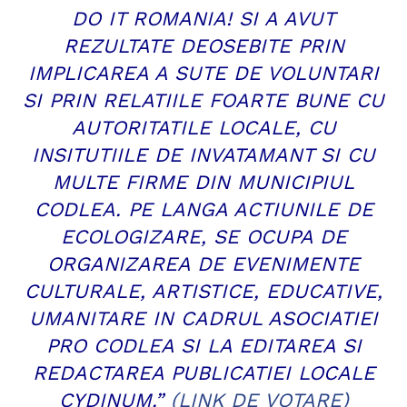
DO IT ROMANIA! SI A AVUT
REZULTATE DEOSEBITE PRIN
IMPLICAREA A SUTE DE VOLUNTARI
SI PRIN RELATIILE FOARTE BUNE CU
AUTORITATILE LOCALE, CU
INSITUTIILE DE INVATAMANT SI CU
MULTE FIRME DIN MUNICIPIUL
CODLEA. PE LANGA ACTIUNILE DE
ECOLOGIZARE, SE OCUPA DE
ORGANIZAREA DE EVENIMENTE
CULTURALE, ARTISTICE, EDUCATIVE,
UMANITARE IN CADRUL ASOCIATIEI
PRO CODLEA SI LA EDITAREA SI
REDACTAREA PUBLICATIEI LOCALE
CYDINUM.”
(LINK DE VOTARE)