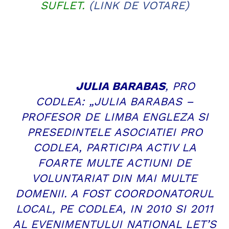
SUFLET.
(LINK DE VOTARE)
JULIA BARABAS
, PRO
CODLEA: „JULIA BARABAS –
PROFESOR DE LIMBA ENGLEZA SI
PRESEDINTELE ASOCIATIEI PRO
CODLEA, PARTICIPA ACTIV LA
FOARTE MULTE ACTIUNI DE
VOLUNTARIAT DIN MAI MULTE
DOMENII. A FOST COORDONATORUL
LOCAL, PE CODLEA, IN 2010 SI 2011
AL EVENIMENTULUI NATIONAL LET’S