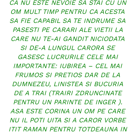
CA NU ESTE NEVOIE SA STAI CU UN
OM MULT TIMP PENTRU CA ACESTA
SA FIE CAPABIL SA TE INDRUME SA
PASESTI PE CARARI ALE VIETII LA
CARE NU TE-AI GANDIT NICIODATA
SI DE-A LUNGUL CARORA SE
GASESC LUCRURILE CELE MAI
IMPORTANTE: IUBIREA – CEL MAI
FRUMOS SI PRETIOS DAR DE LA
DUMNEZEU, LINISTEA SI BUCURIA
DE A TRAI (TRAIRI ZDRUNCINATE
PENTRU UN PARINTE DE INGER ).
ASA ESTE CORINA UN OM PE CARE
NU IL POTI UITA SI A CAROR VORBE
ITIT RAMAN PENTRU TOTDEAUNA IN