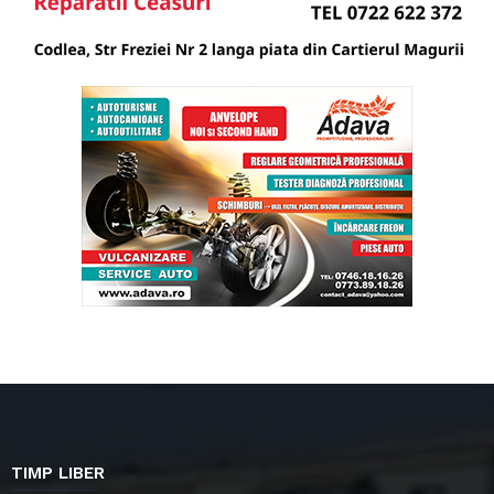
TIMP LIBER