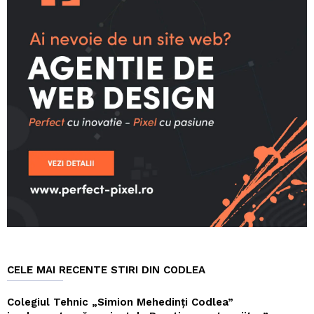
CELE MAI RECENTE STIRI DIN CODLEA
Colegiul Tehnic „Simion Mehedinți Codlea”