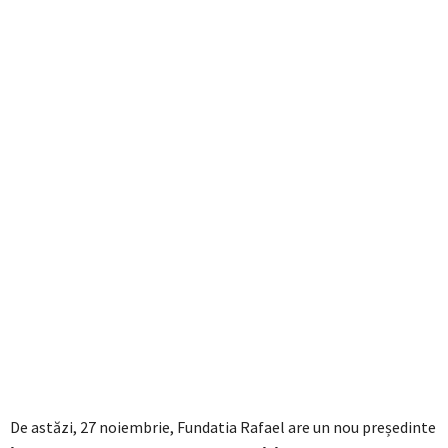
De astăzi, 27 noiembrie, Fundatia Rafael are un nou președinte