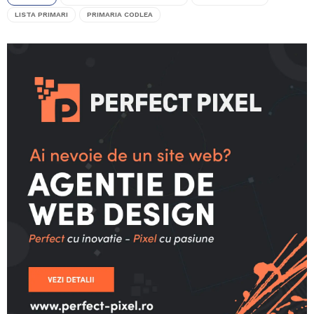
LISTA PRIMARI
PRIMARIA CODLEA