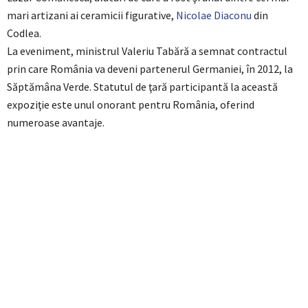
mari artizani ai ceramicii figurative,
Nicolae Diaconu
din
Codlea.
La eveniment, ministrul Valeriu Tabără a semnat contractul
prin care România va deveni partenerul Germaniei, în 2012, la
Săptămâna Verde. Statutul de ţară participantă la această
expoziţie este unul onorant pentru România, oferind
numeroase avantaje.