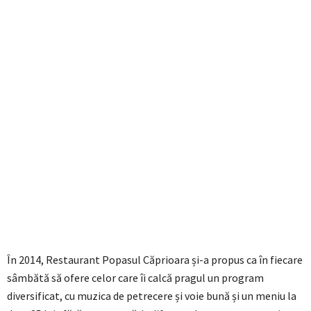
În 2014, Restaurant Popasul Căprioara și-a propus ca în fiecare
sâmbătă să ofere celor care îi calcă pragul un program
diversificat, cu muzica de petrecere și voie bună și un meniu la