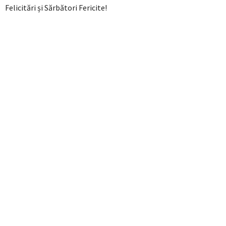
Felicitări și Sărbători Fericite!