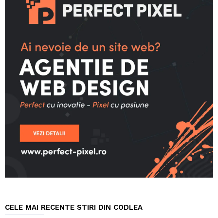
CELE MAI RECENTE STIRI DIN CODLEA