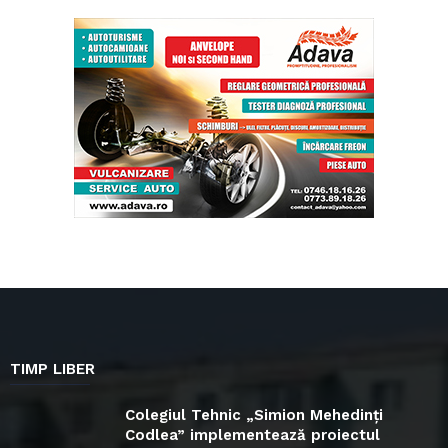
TIMP LIBER
Colegiul Tehnic „Simion Mehedinți
Codlea” implementează proiectul