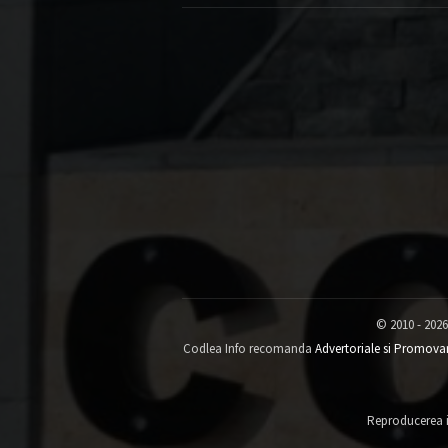
© 2010 - 2026
Codlea Info recomanda
Advertoriale si Promova
Reproducerea in