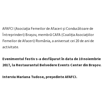
AFAFCI (Asociația Femeilor de Afaceri și Conducătoare de
Întreprinderi) Brașov, membră CAFA (Coaliția Asociațiilor
Femeilor de Afaceri) România, a aniversat cei 20 de ani de
activitate.
Evenimentul festiv s-a desfășurat în data de 10 noiembrie
2017, la Restaurantul Belvedere Events Center din Brașov.
Interviu Mariana Tudose, președinte AFAFCI.