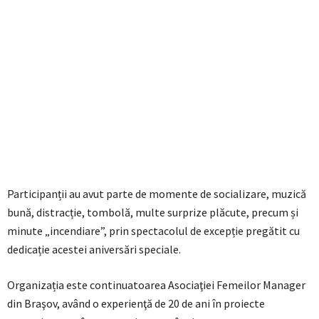
Participanții au avut parte de momente de socializare, muzică
bună, distracție, tombolă, multe surprize plăcute, precum și
minute „incendiare”, prin spectacolul de excepție pregătit cu
dedicație acestei aniversări speciale.
Organizația este continuatoarea Asociaţiei Femeilor Manager
din Braşov, având o experienţă de 20 de ani în proiecte