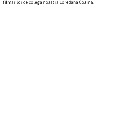
filmărilor de colega noastră Loredana Cozma.