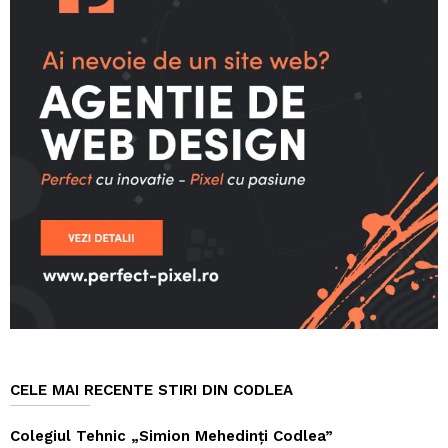
CELE MAI RECENTE STIRI DIN CODLEA
Colegiul Tehnic „Simion Mehedinți Codlea”