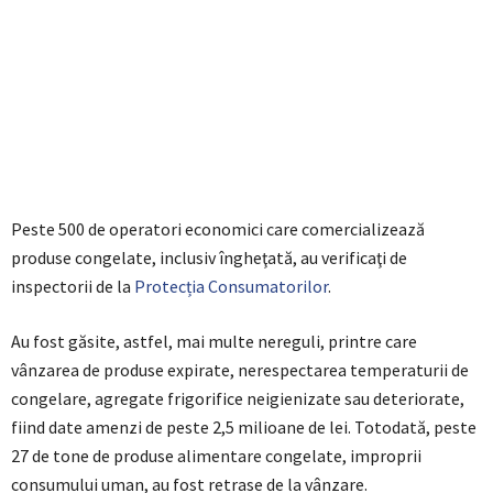
Peste 500 de operatori economici care comercializează
produse congelate, inclusiv îngheţată, au verificaţi de
inspectorii de la
Protecția Consumatorilor
.
Au fost găsite, astfel, mai multe nereguli, printre care
vânzarea de produse expirate, nerespectarea temperaturii de
congelare, agregate frigorifice neigienizate sau deteriorate,
fiind date amenzi de peste 2,5 milioane de lei. Totodată, peste
27 de tone de produse alimentare congelate, improprii
consumului uman, au fost retrase de la vânzare.