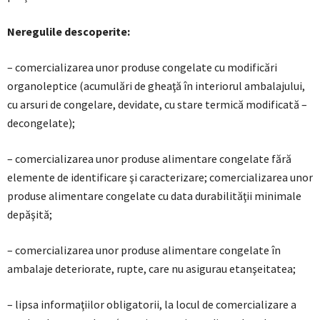
Neregulile descoperite:
– comercializarea unor produse congelate cu modificări
organoleptice (acumulări de gheaţă în interiorul ambalajului,
cu arsuri de congelare, devidate, cu stare termică modificată –
decongelate);
– comercializarea unor produse alimentare congelate fără
elemente de identificare şi caracterizare; comercializarea unor
produse alimentare congelate cu data durabilităţii minimale
depăşită;
– comercializarea unor produse alimentare congelate în
ambalaje deteriorate, rupte, care nu asigurau etanşeitatea;
– lipsa informaţiilor obligatorii, la locul de comercializare a