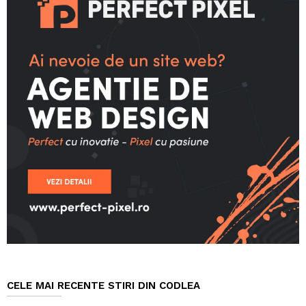
CELE MAI RECENTE STIRI DIN CODLEA