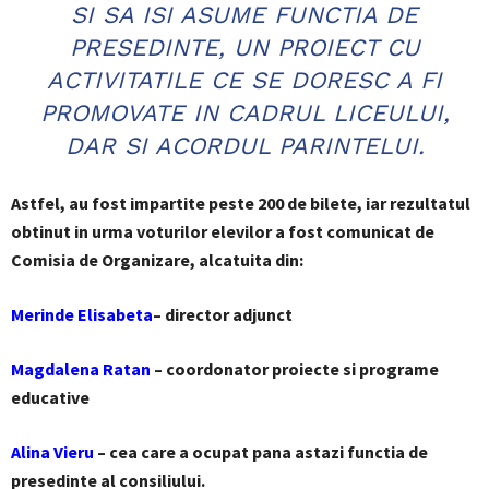
SI SA ISI ASUME FUNCTIA DE
PRESEDINTE, UN PROIECT CU
ACTIVITATILE CE SE DORESC A FI
PROMOVATE IN CADRUL LICEULUI,
DAR SI ACORDUL PARINTELUI.
Astfel, au fost impartite peste 200 de bilete, iar rezultatul
obtinut in urma voturilor elevilor a fost comunicat de
Comisia de Organizare, alcatuita din:
Merinde Elisabeta
– director adjunct
Magdalena Ratan
– coordonator proiecte si programe
educative
Alina Vieru
– cea care a ocupat pana astazi functia de
presedinte al consiliului.