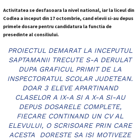
Activitatea se desfasoara la nivel national, iar la liceul din
Codlea a inceput din 17 octombrie, cand elevii si-au depus
primele dosare pentru candidatura la functia de
presedinte al consiliului.
PROIECTUL DEMARAT LA INCEPUTUL
SAPTAMANII TRECUTE S-A DERULAT
DUPA GRAFICUL PRIMIT DE LA
INSPECTORATUL SCOLAR JUDETEAN.
DOAR 3 ELEVE APARTINAND
CLASELOR A IX-A SI A X-A SI-AU
DEPUS DOSARELE COMPLETE,
FIECARE CONTINAND UN CV AL
ELEVULUI, O SCRISOARE PRIN CARE
ACESTA DORESTE SA ISI MOTIVEZE