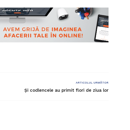
ARTICOLUL URMĂTOR
Și codlencele au primit flori de ziua lor