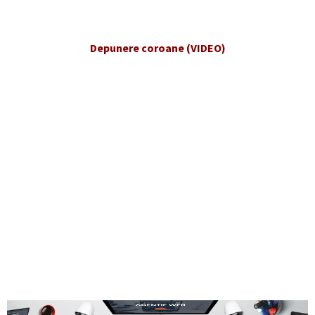
Depunere coroane (VIDEO)