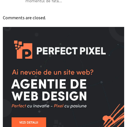
momentul de fata…
Comments are closed.