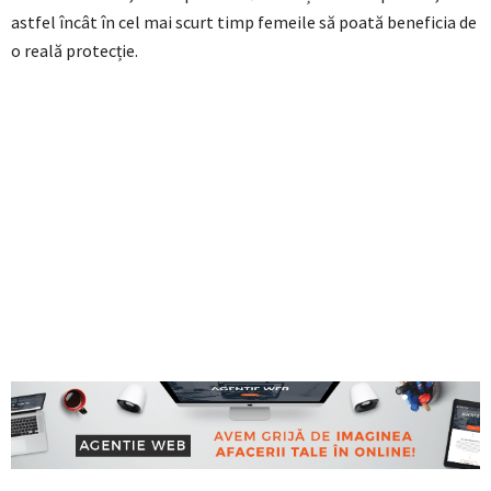
astfel încât în cel mai scurt timp femeile să poată beneficia de
o reală protecție.