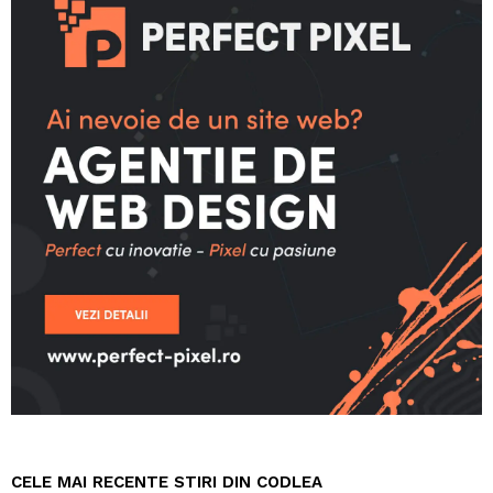
CELE MAI RECENTE STIRI DIN CODLEA