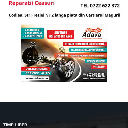
TIMP LIBER