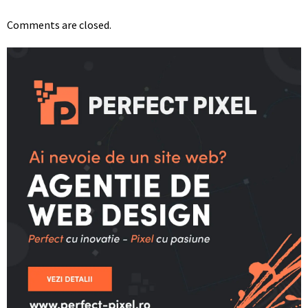
Comments are closed.