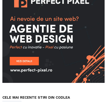
CELE MAI RECENTE STIRI DIN CODLEA