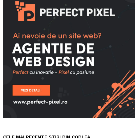
CELE MAI RECENTE STIRI DIN CODLEA