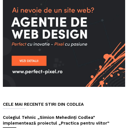
CELE MAI RECENTE STIRI DIN CODLEA
Colegiul Tehnic „Simion Mehedinți Codlea”
implementează proiectul „Practica pentru viitor”