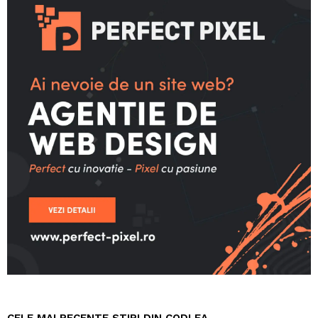
CELE MAI RECENTE STIRI DIN CODLEA