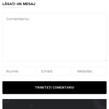
LĂSAȚI UN MESAJ