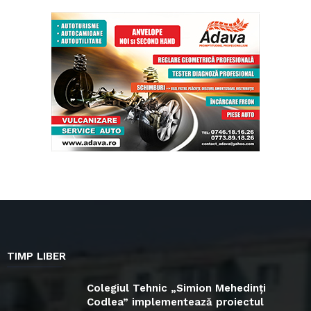
TIMP LIBER
Colegiul Tehnic „Simion Mehedinți
Codlea” implementează proiectul