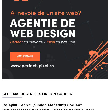
CELE MAI RECENTE STIRI DIN CODLEA
Colegiul Tehnic „Simion Mehedinți Codlea”