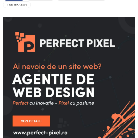
TSD BRASOV