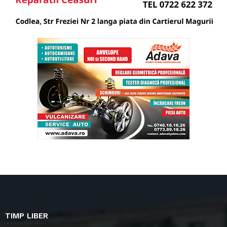
TIMP LIBER