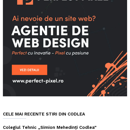
CELE MAI RECENTE STIRI DIN CODLEA
Colegiul Tehnic „Simion Mehedinți Codlea”