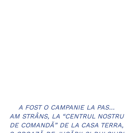
A FOST O CAMPANIE LA PAS…
AM STRÂNS, LA “CENTRUL NOSTRU
DE COMANDĂ” DE LA CASA TERRA,