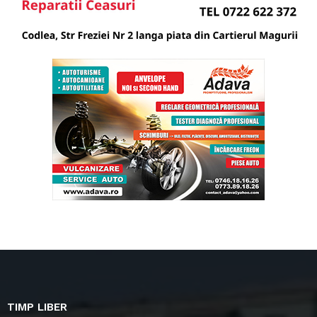
TIMP LIBER