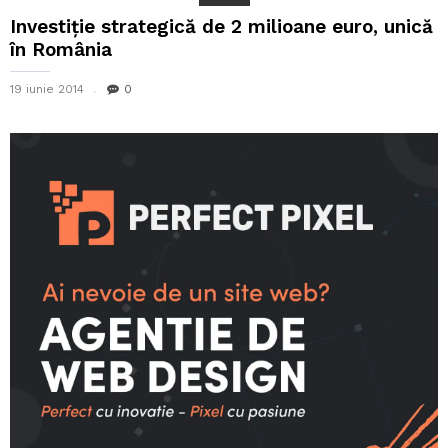
Investiție strategică de 2 milioane euro, unică
în România
19 iunie 2014
0