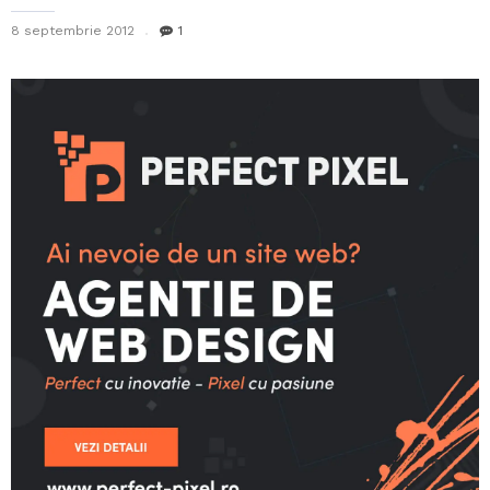
8 septembrie 2012
1