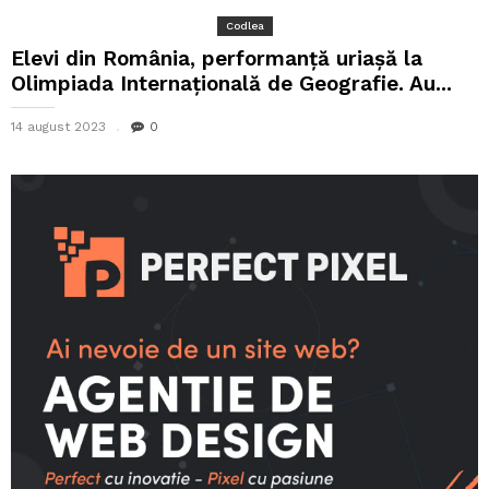
Codlea
Elevi din România, performanță uriașă la
Olimpiada Internațională de Geografie. Au...
14 august 2023
0