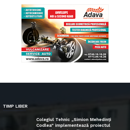
TIMP LIBER
Colegiul Tehnic „Simion Mehedinți
Codlea” implementează proiectul