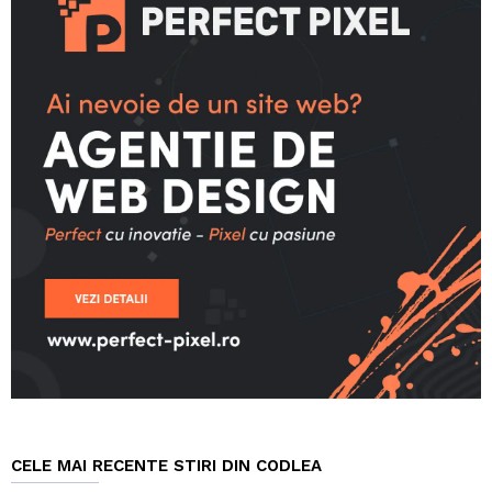
CELE MAI RECENTE STIRI DIN CODLEA