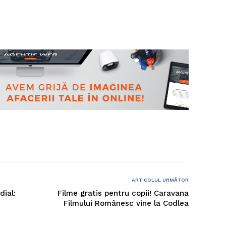
ARTICOLUL URMĂTOR
ial:
Filme gratis pentru copii! Caravana
Filmului Românesc vine la Codlea