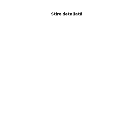
Stire detaliată