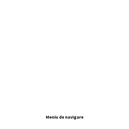
Meniu de navigare