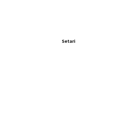
Setari