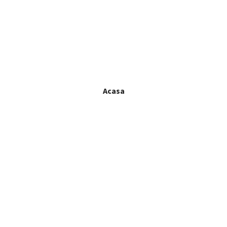
Acasa