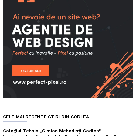
CELE MAI RECENTE STIRI DIN CODLEA
Colegiul Tehnic „Simion Mehedinți Codlea”