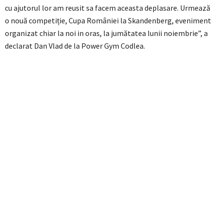
cu ajutorul lor am reusit sa facem aceasta deplasare. Urmează
o nouă competiție, Cupa României la Skandenberg, eveniment
organizat chiar la noi in oras, la jumătatea lunii noiembrie”, a
declarat Dan Vlad de la Power Gym Codlea.