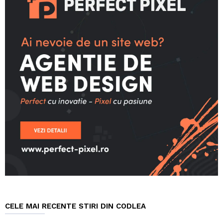
CELE MAI RECENTE STIRI DIN CODLEA