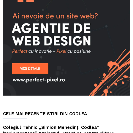
CELE MAI RECENTE STIRI DIN CODLEA
Colegiul Tehnic „Simion Mehedinți Codlea”