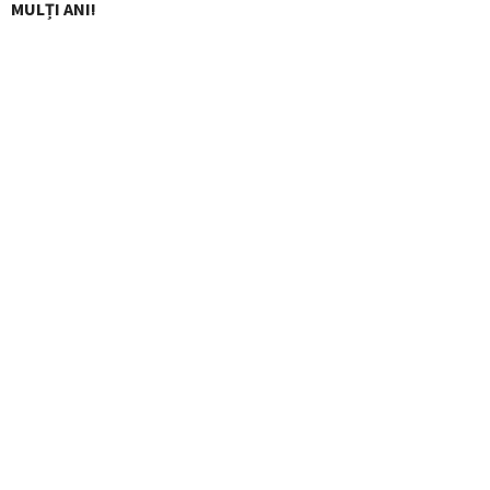
MULȚI ANI!