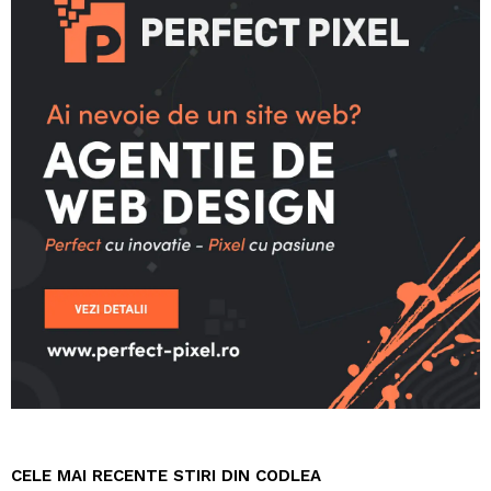
CELE MAI RECENTE STIRI DIN CODLEA