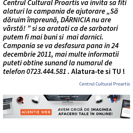
Centrul Cultural Proartis va invita sa fiti
alaturi la campania de ajutorare „Să
dăruim împreună, DĂRNICIA nu are
vârstă! ” si sa aratati ca de sarbatori
putem fi mai buni si mai darnici.
Campania se va desfasura pana in 24
decembrie 2011, mai multe informatii
puteti obtine sunand la numarul de
telefon 0723.444.581 .
Alatura-te si TU !
Centrul Cultural Proartis