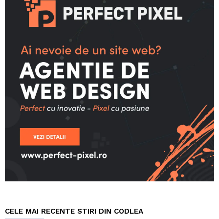
CELE MAI RECENTE STIRI DIN CODLEA