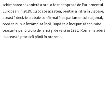
schimbarea sezonieră a orei a fost adoptată de Parlamentul
European în 2019. Cu toate acestea, pentru a intra în vigoare,
această decizie trebuie confirmată de parlamentul național,
ceea ce nu s-a întâmplat încă. După ce a început să schimbe
ceasurile pentru ora de iarnă și de vară în 1932, România aderă
la această practică până în prezent.