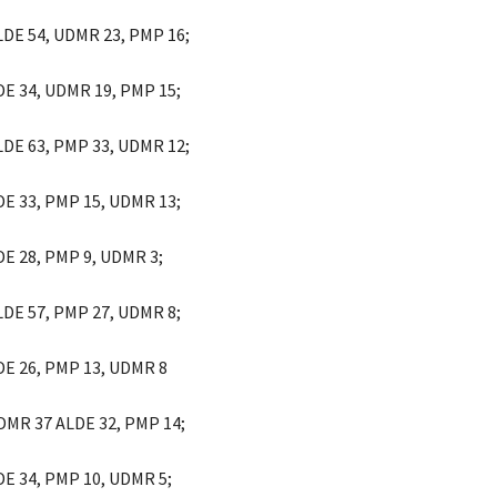
ALDE 54, UDMR 23, PMP 16;
LDE 34, UDMR 19, PMP 15;
ALDE 63, PMP 33, UDMR 12;
LDE 33, PMP 15, UDMR 13;
LDE 28, PMP 9, UDMR 3;
ALDE 57, PMP 27, UDMR 8;
LDE 26, PMP 13, UDMR 8
UDMR 37 ALDE 32, PMP 14;
LDE 34, PMP 10, UDMR 5;