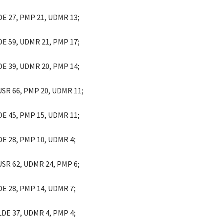
LDE 27, PMP 21, UDMR 13;
LDE 59, UDMR 21, PMP 17;
LDE 39, UDMR 20, PMP 14;
 USR 66, PMP 20, UDMR 11;
LDE 45, PMP 15, UDMR 11;
LDE 28, PMP 10, UDMR 4;
 USR 62, UDMR 24, PMP 6;
LDE 28, PMP 14, UDMR 7;
ALDE 37, UDMR 4, PMP 4;