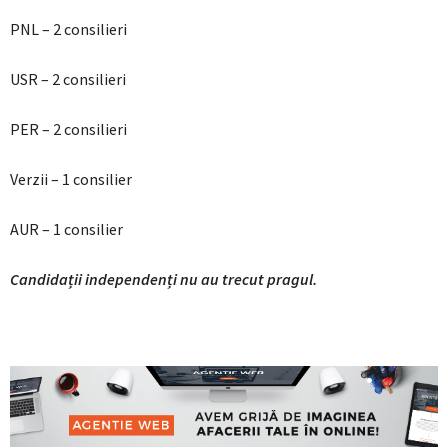
PNL – 2 consilieri
USR – 2 consilieri
PER – 2 consilieri
Verzii – 1 consilier
AUR – 1 consilier
Candidații independenți nu au trecut pragul.